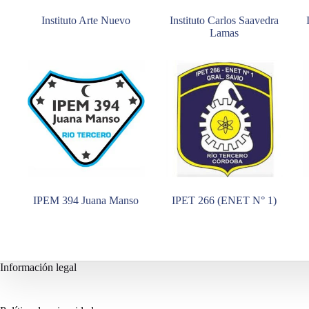
Instituto Arte Nuevo
Instituto Carlos Saavedra
Lamas
IPEM 394 Juana Manso
IPET 266 (ENET N° 1)
Información legal