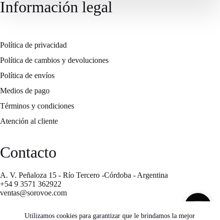
Información legal
Política de privacidad
Política de cambios y devoluciones
Política de envíos
Medios de pago
Términos y condiciones
Atención al cliente
Contacto
A. V. Peñaloza 15 - Río Tercero -Córdoba - Argentina
+54 9 3571 362922
ventas@sorovoe.com
💬
Utilizamos cookies para garantizar que le brindamos la mejor