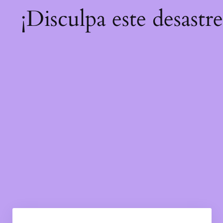
¡Disculpa este desastr