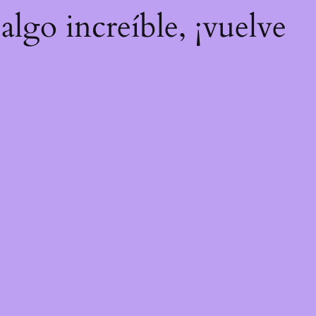
algo increíble, ¡vuelve