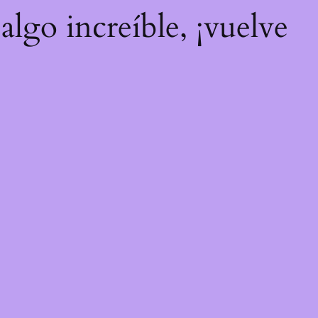
algo increíble, ¡vuelve