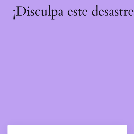
¡Disculpa este desastr